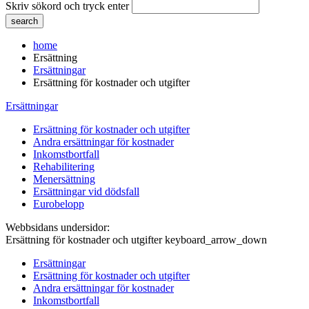
Skriv sökord och tryck enter
home
Ersättning
Ersättningar
Ersättning för kostnader och utgifter
Ersättningar
Ersättning för kostnader och utgifter
Andra ersättningar för kostnader
Inkomstbortfall
Rehabilitering
Menersättning
Ersättningar vid dödsfall
Eurobelopp
Webbsidans undersidor:
Ersättning för kostnader och utgifter
keyboard_arrow_down
Ersättningar
Ersättning för kostnader och utgifter
Andra ersättningar för kostnader
Inkomstbortfall