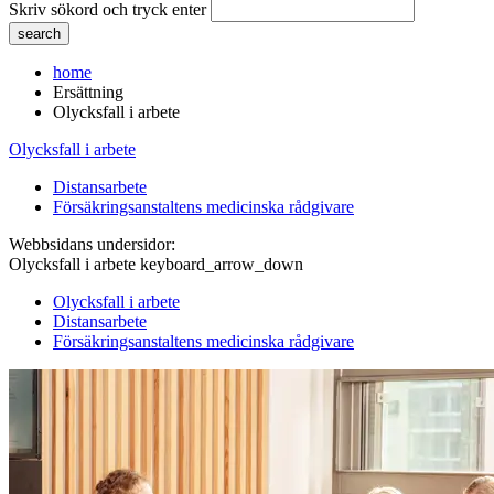
Skriv sökord och tryck enter
home
Ersättning
Olycksfall i arbete
Olycksfall i arbete
Distansarbete
Försäkringsanstaltens medicinska rådgivare
Webbsidans undersidor:
Olycksfall i arbete
keyboard_arrow_down
Olycksfall i arbete
Distansarbete
Försäkringsanstaltens medicinska rådgivare