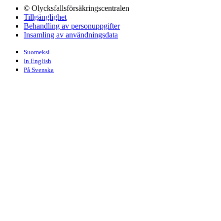
© Olycksfallsförsäkringscentralen
Tillgänglighet
Behandling av personuppgifter
Insamling av användningsdata
Suomeksi
In English
På Svenska