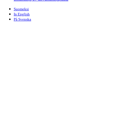
Suomeksi
In English
På Svenska