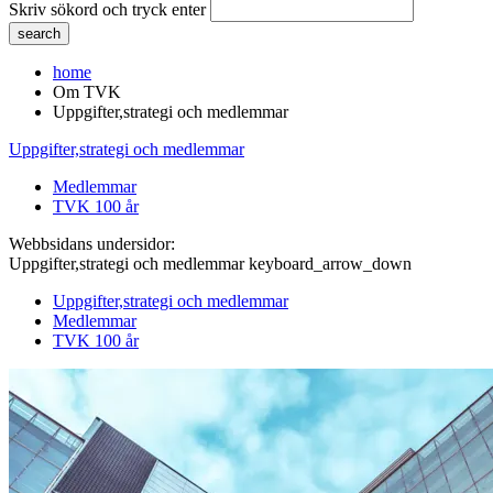
Skriv sökord och tryck enter
home
Om TVK
Uppgifter,strategi och medlemmar
Uppgifter,strategi och medlemmar
Medlemmar
TVK 100 år
Webbsidans undersidor:
Uppgifter,strategi och medlemmar
keyboard_arrow_down
Uppgifter,strategi och medlemmar
Medlemmar
TVK 100 år