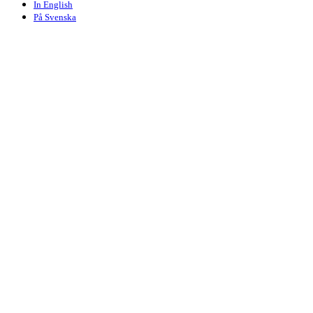
In English
På Svenska