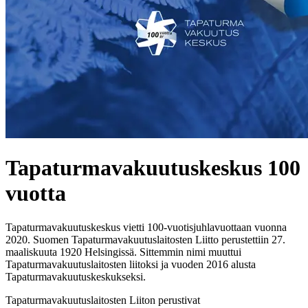
Tapaturmavakuutuskeskus 100
vuotta
Tapaturmavakuutuskeskus vietti 100-vuotisjuhlavuottaan vuonna
2020. Suomen Tapaturmavakuutuslaitosten Liitto perustettiin 27.
maaliskuuta 1920 Helsingissä. Sittemmin nimi muuttui
Tapaturmavakuutuslaitosten liitoksi ja vuoden 2016 alusta
Tapaturmavakuutuskeskukseksi.
Tapaturmavakuutuslaitosten Liiton perustivat