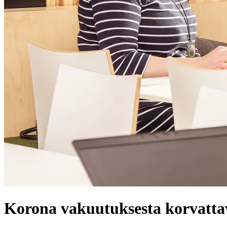
Korona vakuutuksesta korvatta