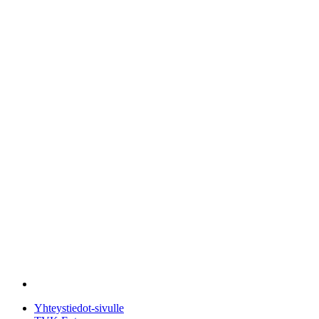
Yhteystiedot-sivulle