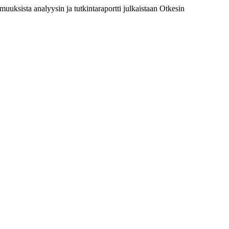
muuksista analyysin ja tutkintaraportti julkaistaan Otkesin