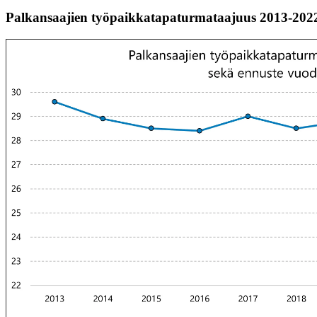
Palkansaajien työpaikkatapaturmataajuus 2013-2022 