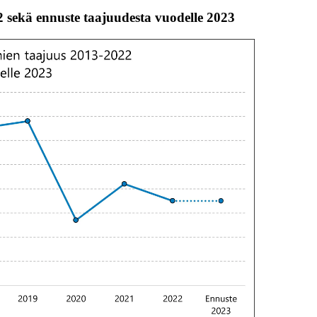
sekä ennuste taajuudesta vuodelle 2023