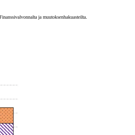
 Finanssivalvonnalta ja muutoksenhakuasteilta.