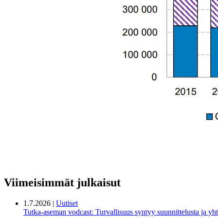
Viimeisimmät julkaisut
1.7.2026 |
Uutiset
Tutka-aseman vodcast: Turvallisuus syntyy suunnittelusta ja yht