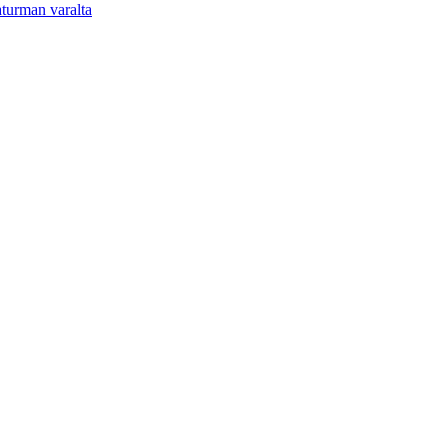
aturman varalta